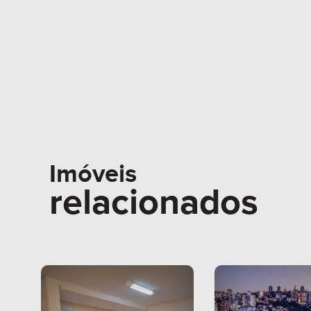
Imóveis
relacionados