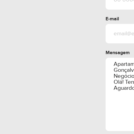
E-mail
Mensagem