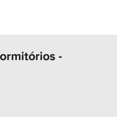
ormitórios -