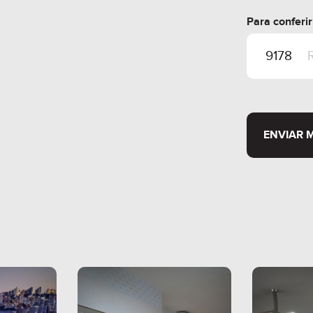
Para conferi
ENVIAR 