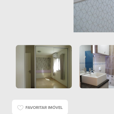
FAVORITAR IMÓVEL