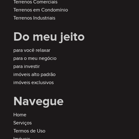
Terrenos Comerciais
Terrenos em Condomínio
Terrenos Industriais
Do meu jeito
para você relaxar
para o meu negócio
para investir
imóveis alto padrão
imóveis exclusivos
Navegue
Home
Serviços
Termos de Uso