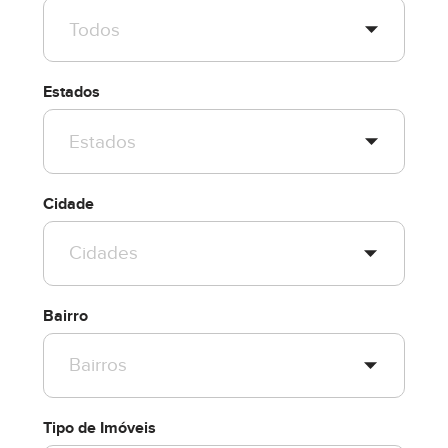
Estados
Cidade
Bairro
Tipo de Imóveis