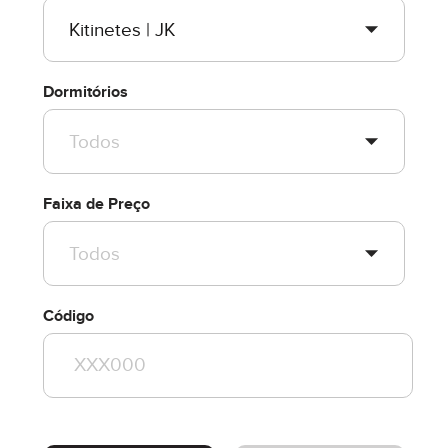
Dormitórios
Faixa de Preço
Código