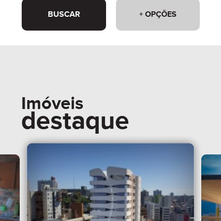
BUSCAR
+ OPÇÕES
Imóveis
destaque