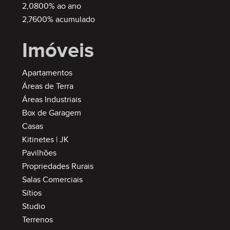
2,0800% ao ano
2,7600% acumulado
Imóveis
Apartamentos
Áreas de Terra
Áreas Industriais
Box de Garagem
Casas
Kitinetes | JK
Pavilhões
Propriedades Rurais
Salas Comerciais
Sítios
Studio
Terrenos