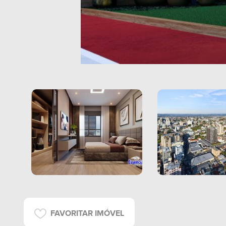
FAVORITAR IMÓVEL