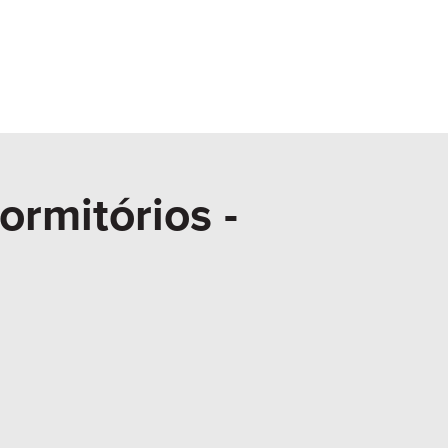
ormitórios -