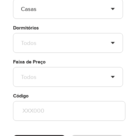
Dormitórios
Faixa de Preço
Código