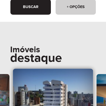
BUSCAR
+ OPÇÕES
Imóveis
destaque