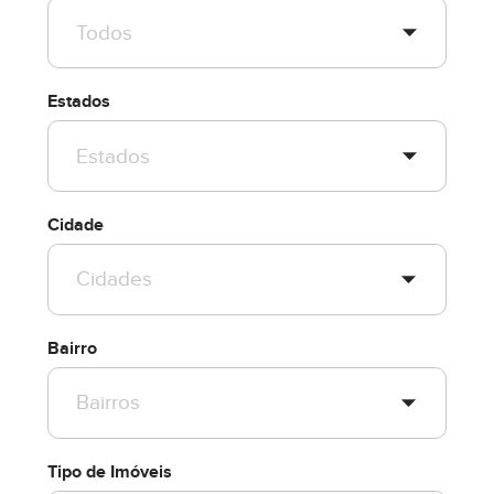
Estados
Cidade
Bairro
Tipo de Imóveis