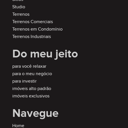
Studio
Terrenos
Terrenos Comerciais
Terrenos em Condomínio
Terrenos Industriais
Do meu jeito
para você relaxar
para o meu negócio
para investir
imóveis alto padrão
imóveis exclusivos
Navegue
Home