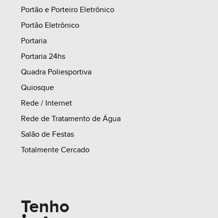
Portão e Porteiro Eletrônico
Portão Eletrônico
Portaria
Portaria 24hs
Quadra Poliesportiva
Quiosque
Rede / Internet
Rede de Tratamento de Água
Salão de Festas
Totalmente Cercado
Tenho