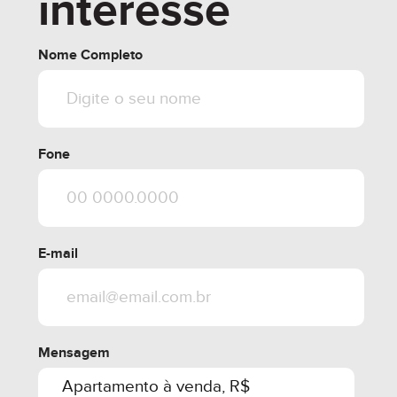
interesse
Nome Completo
Fone
E-mail
Mensagem