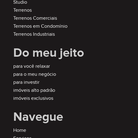
Studio
Terrenos
Terrenos Comerciais
Terrenos em Condomínio
Terrenos Industriais
Do meu jeito
para você relaxar
para o meu negócio
para investir
imóveis alto padrão
imóveis exclusivos
Navegue
Home