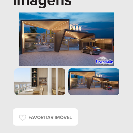
imagens
FAVORITAR IMÓVEL