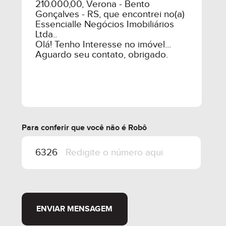
Para conferir que você não é Robô
ENVIAR MENSAGEM