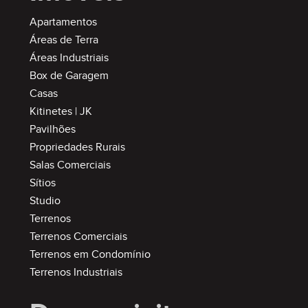
Apartamentos
Áreas de Terra
Áreas Industriais
Box de Garagem
Casas
Kitinetes | JK
Pavilhões
Propriedades Rurais
Salas Comerciais
Sítios
Studio
Terrenos
Terrenos Comerciais
Terrenos em Condomínio
Terrenos Industriais