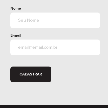
Nome
E-mail
CADASTRAR