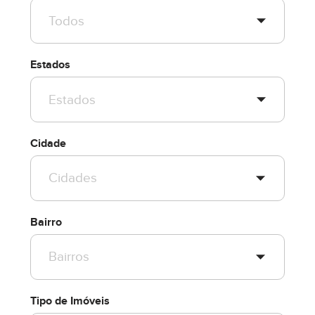
Estados
Cidade
Bairro
Tipo de Imóveis