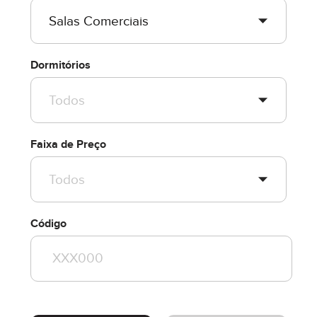
Dormitórios
Faixa de Preço
Código