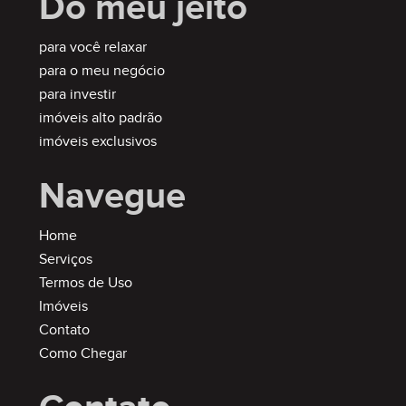
Do meu jeito
para você relaxar
para o meu negócio
para investir
imóveis alto padrão
imóveis exclusivos
Navegue
Home
Serviços
Termos de Uso
Imóveis
Contato
Como Chegar