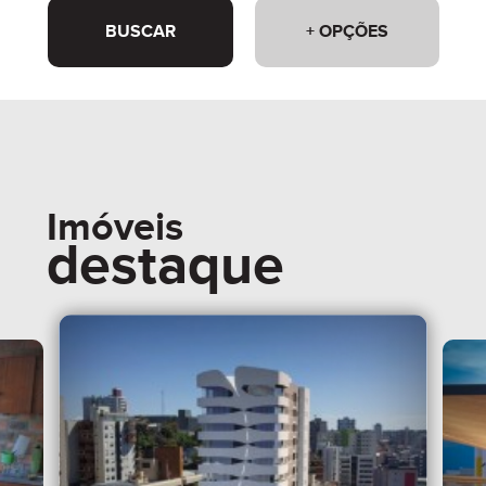
BUSCAR
+ OPÇÕES
Imóveis
destaque